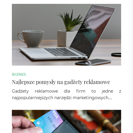
BIZNES
Najlepsze pomysły na gadżety reklamowe
Gadżety reklamowe dla firm to jedne z
najpopularniejszych narzędzi marketingowych.…