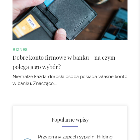
BIZNES
Dobre konto firmowe w banku – na czym
polega jego wybór?
Niemalże każda dorosła osoba posiada własne konto
w banku. Znacząco…
Popularne wpisy
Przyjemny zapach sypialni Hilding