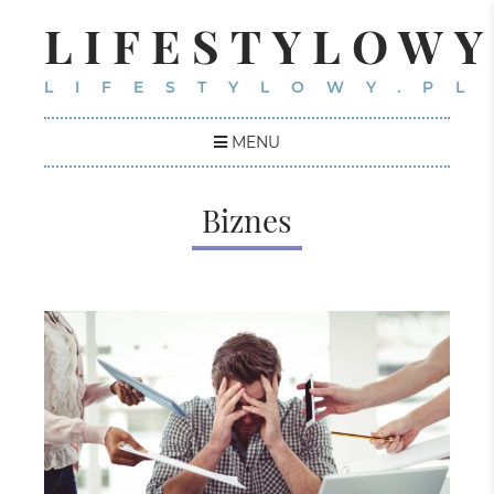
LIFESTYLOWY
LIFESTYLOWY.PL
MENU
Biznes