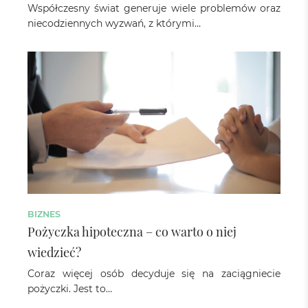
Współczesny świat generuje wiele problemów oraz
niecodziennych wyzwań, z którymi…
BIZNES
Pożyczka hipoteczna – co warto o niej
wiedzieć?
Coraz więcej osób decyduje się na zaciągniecie
pożyczki. Jest to…