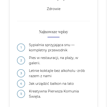
Zdrowie
Najnowsze wpisy
Sypialnia sprzyjająca snu —
kompletny przewodnik
Pies w restauracji, na plaży, w
galerii.
Letnie koktajle bez alkoholu -zrób
razem z nami
Jak urządzić balkon na lato
Kreatywna Pierwsza Komunia
Święta.