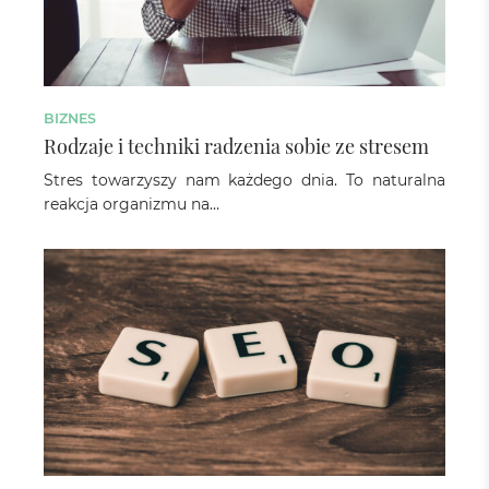
BIZNES
Rodzaje i techniki radzenia sobie ze stresem
Stres towarzyszy nam każdego dnia. To naturalna
reakcja organizmu na…