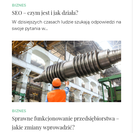
BIZNES
SEO – czym jest i jak działa?
W dzisiejszych czasach ludzie szukają odpowiedzi na
swoje pytania w…
BIZNES
Sprawne funkcjonowanie przedsiębiorstwa –
jakie zmiany wprowadzić?