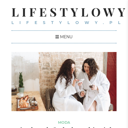
LIFESTYLOWY
LIFESTYLOWY.PL
MENU
MODA