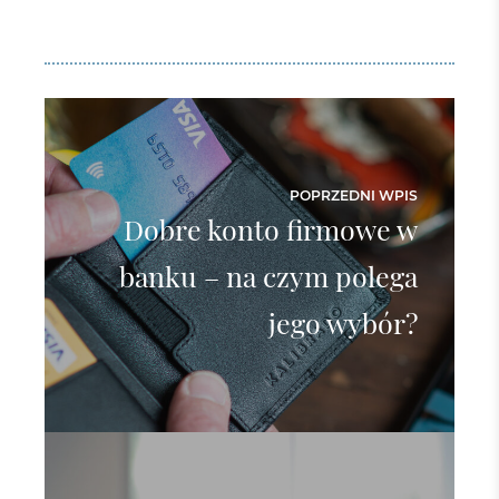
POPRZEDNI WPIS
Dobre konto firmowe w
banku – na czym polega
jego wybór?