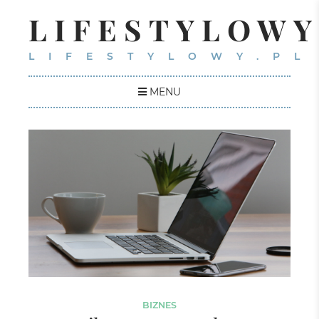
LIFESTYLOWY
LIFESTYLOWY.PL
MENU
BIZNES