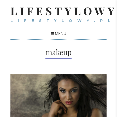
LIFESTYLOWY
LIFESTYLOWY.PL
MENU
makeup