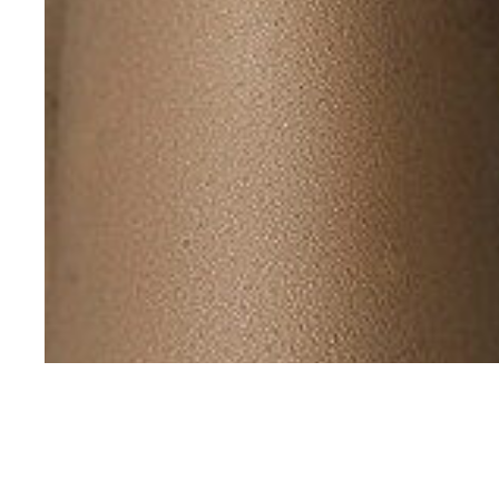
Jak wykon