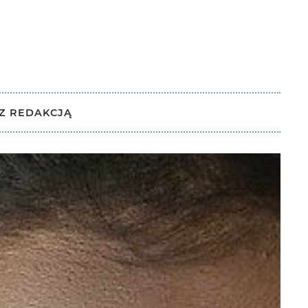
Y
Z REDAKCJĄ