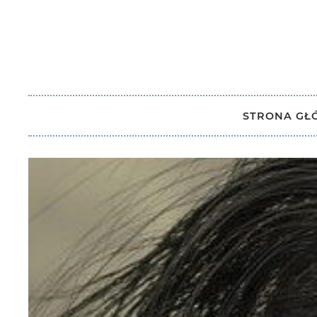
STRONA G