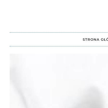
STRONA G