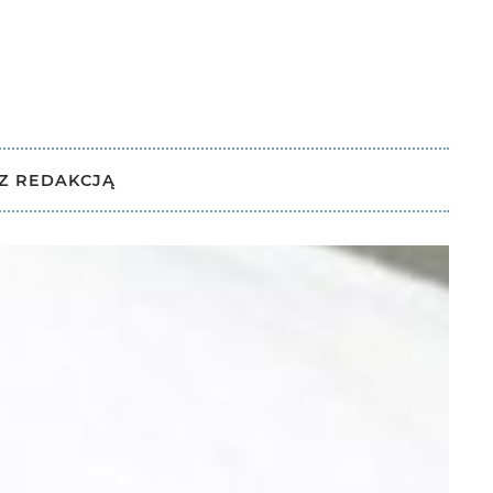
Y
Z REDAKCJĄ