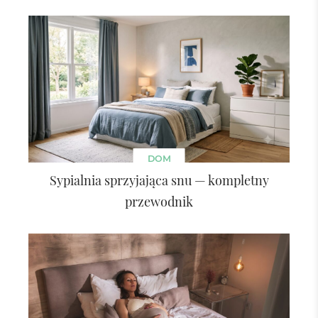
DOM
Sypialnia sprzyjająca snu — kompletny
przewodnik