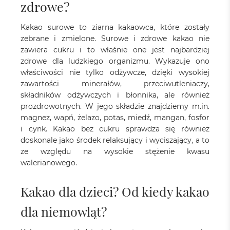
zdrowe?
Kakao surowe to ziarna kakaowca, które zostały
zebrane i zmielone. Surowe i zdrowe kakao nie
zawiera cukru i to właśnie one jest najbardziej
zdrowe dla ludzkiego organizmu. Wykazuje ono
właściwości nie tylko odżywcze, dzięki wysokiej
zawartości minerałów, przeciwutleniaczy,
składników odżywczych i błonnika, ale również
prozdrowotnych. W jego składzie znajdziemy m.in.
magnez, wapń, żelazo, potas, miedź, mangan, fosfor
i cynk. Kakao bez cukru sprawdza się również
doskonale jako środek relaksujący i wyciszający, a to
ze względu na wysokie stężenie kwasu
walerianowego.
Kakao dla dzieci? Od kiedy kakao
dla niemowląt?