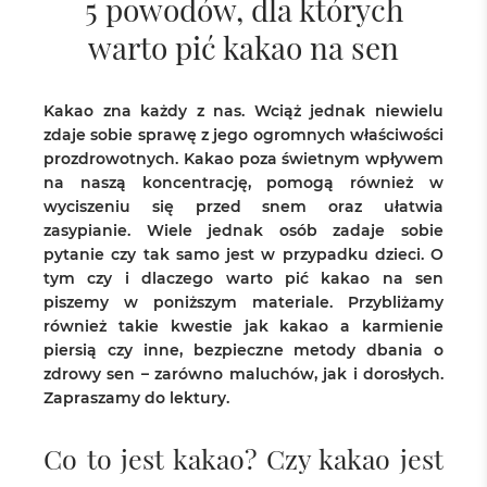
5 powodów, dla których
warto pić kakao na sen
Kakao zna każdy z nas. Wciąż jednak niewielu
zdaje sobie sprawę z jego ogromnych właściwości
prozdrowotnych. Kakao poza świetnym wpływem
na naszą koncentrację, pomogą również w
wyciszeniu się przed snem oraz ułatwia
zasypianie. Wiele jednak osób zadaje sobie
pytanie czy tak samo jest w przypadku dzieci. O
tym czy i dlaczego warto pić kakao na sen
piszemy w poniższym materiale. Przybliżamy
również takie kwestie jak kakao a karmienie
piersią czy inne, bezpieczne metody dbania o
zdrowy sen – zarówno maluchów, jak i dorosłych.
Zapraszamy do lektury.
Co to jest kakao? Czy kakao jest