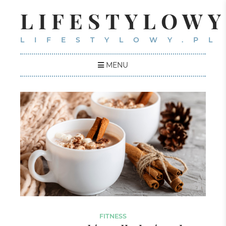
LIFESTYLOWY
LIFESTYLOWY.PL
MENU
FITNESS