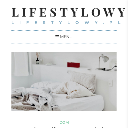
LIFESTYLOWY
LIFESTYLOWY.PL
MENU
DOM