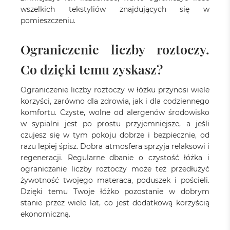
wszelkich tekstyliów znajdujących się w
pomieszczeniu.
Ograniczenie liczby roztoczy.
Co dzięki temu zyskasz?
Ograniczenie liczby roztoczy w łóżku przynosi wiele
korzyści, zarówno dla zdrowia, jak i dla codziennego
komfortu. Czyste, wolne od alergenów środowisko
w sypialni jest po prostu przyjemniejsze, a jeśli
czujesz się w tym pokoju dobrze i bezpiecznie, od
razu lepiej śpisz. Dobra atmosfera sprzyja relaksowi i
regeneracji. Regularne dbanie o czystość łóżka i
ograniczanie liczby roztoczy może też przedłużyć
żywotność twojego materaca, poduszek i pościeli.
Dzięki temu Twoje łóżko pozostanie w dobrym
stanie przez wiele lat, co jest dodatkową korzyścią
ekonomiczną.